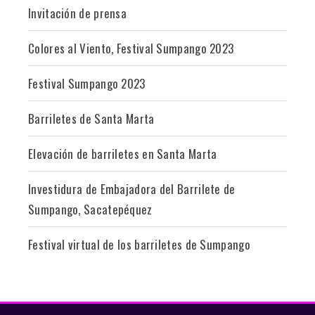
Invitación de prensa
Colores al Viento, Festival Sumpango 2023
Festival Sumpango 2023
Barriletes de Santa Marta
Elevación de barriletes en Santa Marta
Investidura de Embajadora del Barrilete de
Sumpango, Sacatepéquez
Festival virtual de los barriletes de Sumpango