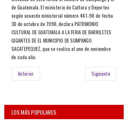
de Guatemala. El ministerio de Cultura y Deportes
según acuerdo ministerial número 461-98 de fecha
30 de octubre de 1998, declara PATRIMONIO
CULTURAL DE GUATEMALA A LA FERIA DE BARRILETES
GIGANTES DE EL MUNICIPIO DE SUMPANGO
SACATEPEQUEZ, que se realiza el uno de noviembre
de cada año.
Anterior
Siguiente
LOS MÁS POPULARES