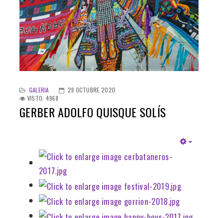
GALERIA
29 OCTUBRE 2020
VISTO: 4968
GERBER ADOLFO QUISQUE SOLÍS