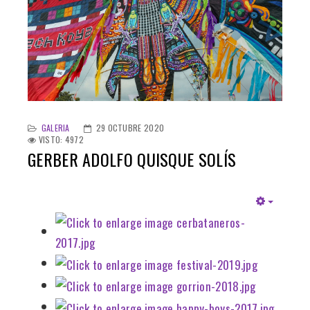
GALERIA
29 OCTUBRE 2020
VISTO: 4972
GERBER ADOLFO QUISQUE SOLÍS